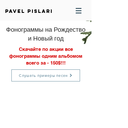
PAVEL PISLARI
Фонограммы на Рождество
и Новый год
Скачайте по акции все
фонограммы одним альбомом
всего за - 150$!!!
Слушать примеры песен