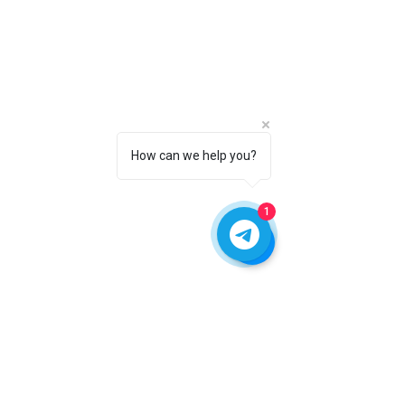
How can we help you?
1